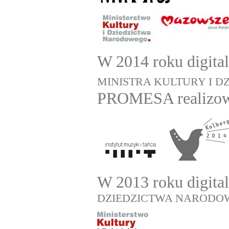
W 2014 roku digital
MINISTRA KULTURY I 
PROMESA realizowa
W 2013 roku digita
DZIEDZICTWA NARODO